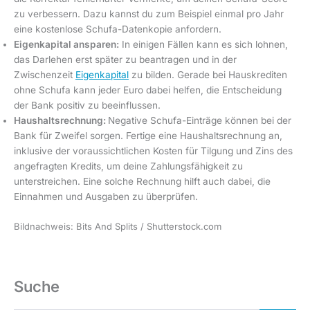
zu verbessern. Dazu kannst du zum Beispiel einmal pro Jahr
eine kostenlose Schufa-Datenkopie anfordern.
Eigenkapital ansparen:
In einigen Fällen kann es sich lohnen,
das Darlehen erst später zu beantragen und in der
Zwischenzeit
Eigenkapital
zu bilden. Gerade bei Hauskrediten
ohne Schufa kann jeder Euro dabei helfen, die Entscheidung
der Bank positiv zu beeinflussen.
Haushaltsrechnung:
Negative Schufa-Einträge können bei der
Bank für Zweifel sorgen. Fertige eine Haushaltsrechnung an,
inklusive der voraussichtlichen Kosten für Tilgung und Zins des
angefragten Kredits, um deine Zahlungsfähigkeit zu
unterstreichen. Eine solche Rechnung hilft auch dabei, die
Einnahmen und Ausgaben zu überprüfen.
Bildnachweis: Bits And Splits / Shutterstock.com
Suche