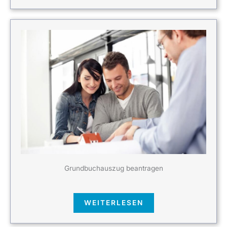
Grundbuchauszug beantragen
WEITERLESEN