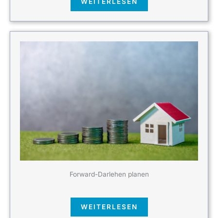
WEITERLESEN
Forward-Darlehen planen
WEITERLESEN