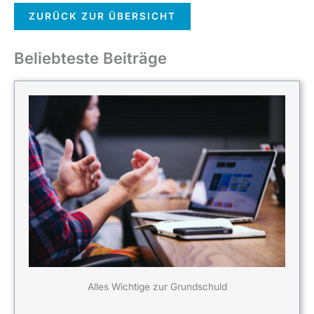
ZURÜCK ZUR ÜBERSICHT
Beliebteste Beiträge
Alles Wichtige zur Grundschuld