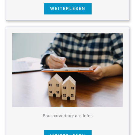
WEITERLESEN
Bausparvertrag: alle Infos