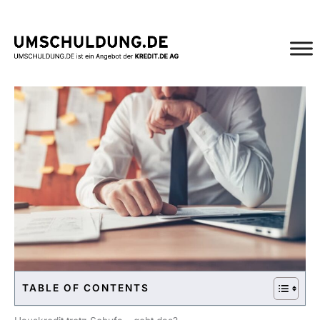
Zum
Inhalt
springen
TABLE OF CONTENTS