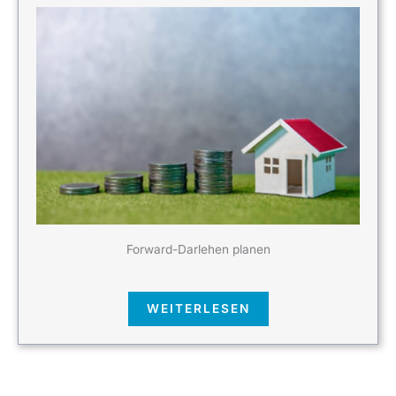
Forward-Darlehen planen
WEITERLESEN