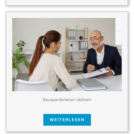
Bauspardarlehen ablösen
WEITERLESEN