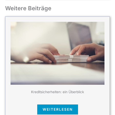
Weitere Beiträge
Kreditsicherheiten: ein Überblick
WEITERLESEN