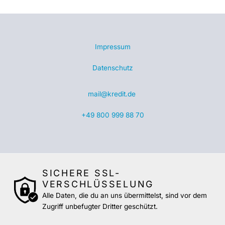
Impressum
Datenschutz
mail@kredit.de
+49 800 999 88 70
SICHERE SSL-
VERSCHLÜSSELUNG
Alle Daten, die du an uns übermittelst, sind vor dem
Zugriff unbefugter Dritter geschützt.