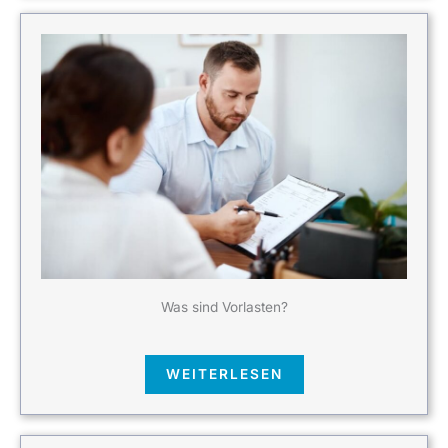
Was sind Vorlasten?
WEITERLESEN