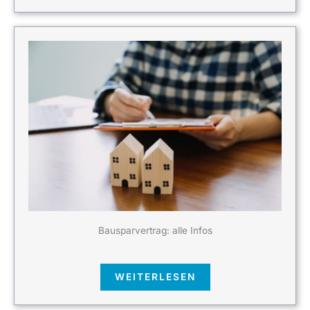
Bausparvertrag: alle Infos
WEITERLESEN