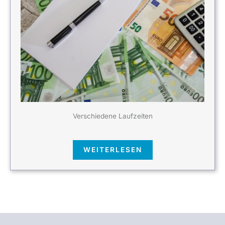
Verschiedene Laufzeiten
WEITERLESEN