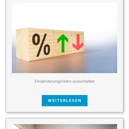
Zinsänderungsrisiko ausschalten
WEITERLESEN