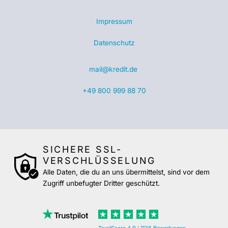
Impressum
Datenschutz
mail@kredit.de
+49 800 999 88 70
SICHERE SSL-
VERSCHLÜSSELUNG
Alle Daten, die du an uns übermittelst, sind vor dem
Zugriff unbefugter Dritter geschützt.
TrustScore
|
Bewertungen