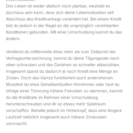
Das Leben ist weder statisch noch planbar, weshalb es
durchaus sein kann, dass sich deine Lebenssituation seit
Abschluss des Kreditvertrags verändert hat. Bei einem Kredit
bist du jedoch in der Regel an die ursprünglich vereinbarten
Konditionen gebunden. Mit einer Umschuldung kannst du das
ändern.
Verdienst du mittlerweile etwa mehr als zum Zeitpunkt der
Vertragsunterzeichnung, kannst du deine Tilgungsrate nach
oben schrauben und das Darlehen so schneller abbezahlen.
Insgesamt sparst du dadurch je nach Kredit eine Menge an
Zinsen. Doch das Ganze funktioniert auch andersherum:
Musstest du etwa Gehaltseinbußen hinnehmen oder hast du
infolge einer Trennung höhere Fixkosten zu stemmen, kannst
du die Kreditrate im Rahmen einer Umschuldung
herunterschrauben und dir so etwas mehr Spielraum
verschaffen. Behalte jedoch im Hinterkopf, dass eine längere
Laufzeit natürlich insgesamt auch höhere Zinskosten
verursacht.