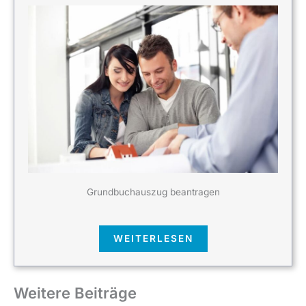
Grundbuchauszug beantragen
WEITERLESEN
Weitere Beiträge