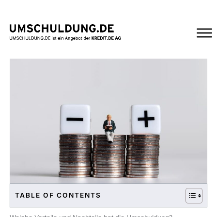
Zum
Inhalt
springen
TABLE OF CONTENTS