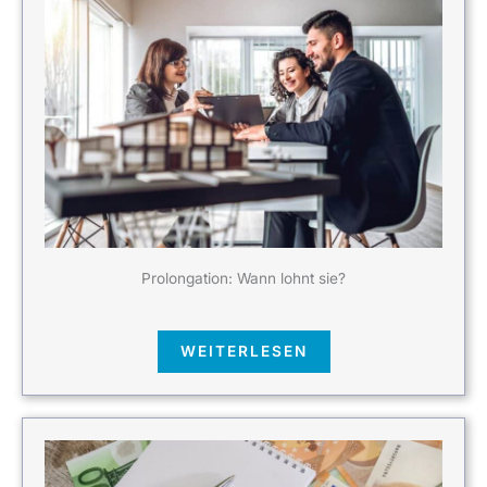
Prolongation: Wann lohnt sie?
WEITERLESEN