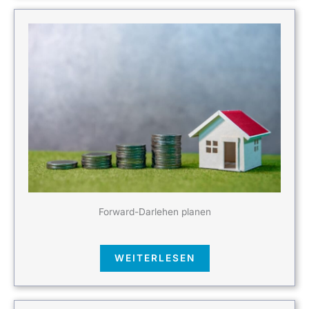
Forward-Darlehen planen
WEITERLESEN