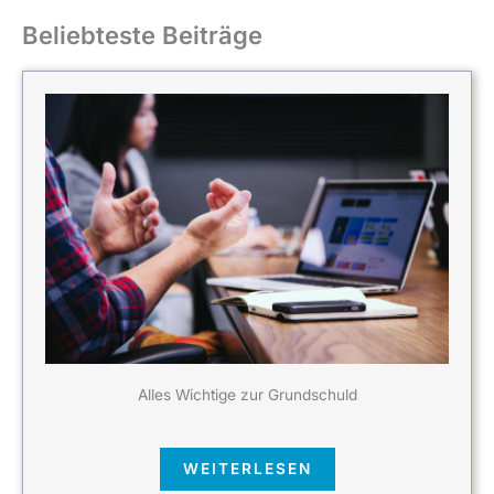
Beliebteste Beiträge
Alles Wichtige zur Grundschuld
WEITERLESEN