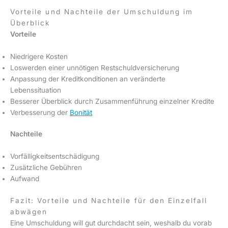
Vorteile und Nachteile der Umschuldung im
Überblick
Vorteile
Niedrigere Kosten
Loswerden einer unnötigen Restschuldversicherung
Anpassung der Kreditkonditionen an veränderte
Lebenssituation
Besserer Überblick durch Zusammenführung einzelner Kredite
Verbesserung der
Bonität
Nachteile
Vorfälligkeitsentschädigung
Zusätzliche Gebühren
Aufwand
Fazit: Vorteile und Nachteile für den Einzelfall
abwägen
Eine Umschuldung will gut durchdacht sein, weshalb du vorab