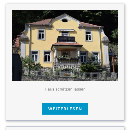
Haus schätzen lassen
WEITERLESEN